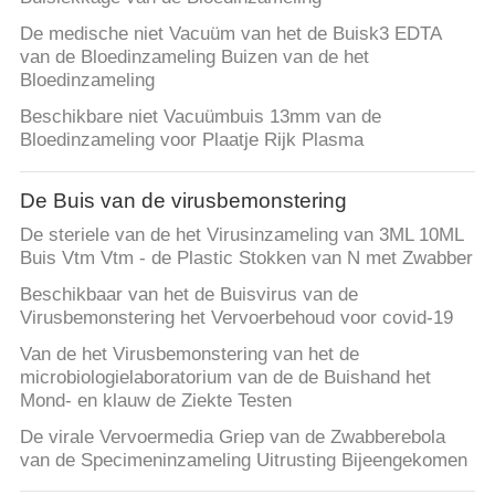
De medische niet Vacuüm van het de Buisk3 EDTA
van de Bloedinzameling Buizen van de het
Bloedinzameling
Beschikbare niet Vacuümbuis 13mm van de
Bloedinzameling voor Plaatje Rijk Plasma
De Buis van de virusbemonstering
De steriele van de het Virusinzameling van 3ML 10ML
Buis Vtm Vtm - de Plastic Stokken van N met Zwabber
Beschikbaar van het de Buisvirus van de
Virusbemonstering het Vervoerbehoud voor covid-19
Van de het Virusbemonstering van het de
microbiologielaboratorium van de de Buishand het
Mond- en klauw de Ziekte Testen
De virale Vervoermedia Griep van de Zwabberebola
van de Specimeninzameling Uitrusting Bijeengekomen