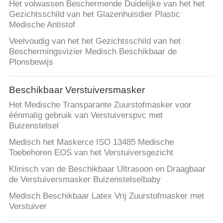
Het volwassen Beschermende Duidelijke van het het
Gezichtsschild van het Glazenhuisdier Plastic
Medische Antistof
Veelvoudig van het het Gezichtsschild van het
Beschermingsvizier Medisch Beschikbaar de
Plonsbewijs
Beschikbaar Verstuiversmasker
Het Medische Transparante Zuurstofmasker voor
éénmalig gebruik van Verstuiverspvc met
Buizenstelsel
Medisch het Maskerce ISO 13485 Medische
Toebehoren EOS van het Verstuiversgezicht
Klinisch van de Beschikbaar Ultrasoon en Draagbaar
de Verstuiversmasker Buizenstelselbaby
Medisch Beschikbaar Latex Vrij Zuurstofmasker met
Verstuiver