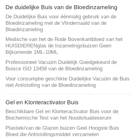
De duidelijke Buis van de Bloedinzameling
De Duidelijke Buis voor éénmalig gebruik van de
Bloedinzameling met de Vlindernaald van de
Bloedinzameling
Medische van het de Rode Bovenkantbloed van het
HUISDIERENglas de Inzamelingsbuizen Geen
Bijkomende 1ML-10ML
Professioneel Vacuüm Duidelijk Goedgekeurd de
Buisce ISO 13458 van de Bloedinzameling
Voor consumptie geschikte Duidelijke Vacuüm de Buis
niet Antistolling van de Bloedinzameling
Gel en Klonteractivator Buis
Beschikbare Gel en Klonteractivator Buis voor de
Biochemische Test van het Noodsituatieserum
Plastiek/van de Glazen buizen Geel Hoogste Buis
Bloed die Antistollingsmiddel verzamelen