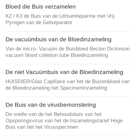
Bloed die Buis verzamelen
K2 / K3 de Buis van de Lithiumheparine met Vrij
Pyrogen van de Gelseparator
De vacuümbuis van de Bloedinzameling
Van de micro- Vacuüm de Buisbloed Becton Dickinson
vacuum blood colletion tube Bloedinzameling
De niet Vacuümbuis van de Bloedinzameling
HUISDIER/Glas Capillaire van het de Buizenbloed van
de Bloedinzameling het Specimeninzameling
De Buis van de virusbemonstering
De snelle van de het Behoudsbuis van het
Opsporingsvirus van het de Inzamelingstarief Hoge
Buis van het het Virusspecimen