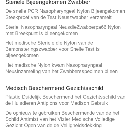
Steriele Bijeengekomen Zwabber
De snelle PCR Nasopharyngeal Nylon Bijeengekomen
Steekproef van de Test Neuszwabber verzamelt
Steriel Nasopharyngeal NeusdieZwabberpa66 Nylon
met Breekpunt is bijeengekomen
Het medische Steriele die Nylon van de
Bemonsteringszwabber voor Snelle Test is
bijeengekomen
Het medische Nylon kwam Nasopharyngeal
Neusinzameling van het Zwabbersspecimen bijeen
Medisch Beschermend Gezichtsschild
Plastic Duidelijk Beschermend het Gezichtsschild van
de Huisdieren Antiplons voor Medisch Gebruik
De opnieuw te gebruiken Beschermende van de het
Schild Antimist van het Vizier Medische Volledige
Gezicht Ogen van de de Veiligheidsdekking