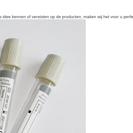
idee kennen of vereisten op de producten, maken wij het voor u perfe