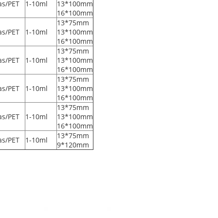
as/PET
1-10ml
13*100mm
16*100mm
13*75mm
as/PET
1-10ml
13*100mm
16*100mm
13*75mm
as/PET
1-10ml
13*100mm
16*100mm
13*75mm
as/PET
1-10ml
13*100mm
16*100mm
13*75mm
as/PET
1-10ml
13*100mm
16*100mm
13*75mm
as/PET
1-10ml
9*120mm