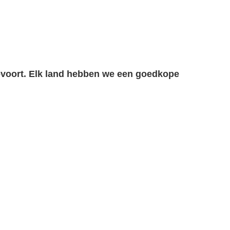
ovoort. Elk land hebben we een goedkope