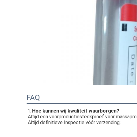
FAQ
Hoe kunnen wij kwaliteit waarborgen?
1. 
Altijd een voorproductiesteekproef vóór massapro
Altijd definitieve Inspectie vóór verzending;