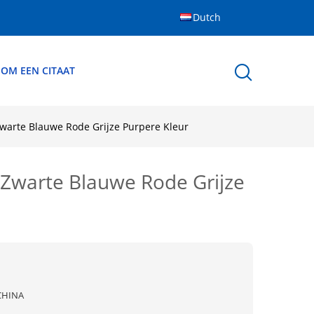
Dutch
 OM EEN CITAAT
warte Blauwe Rode Grijze Purpere Kleur
Zwarte Blauwe Rode Grijze
CHINA