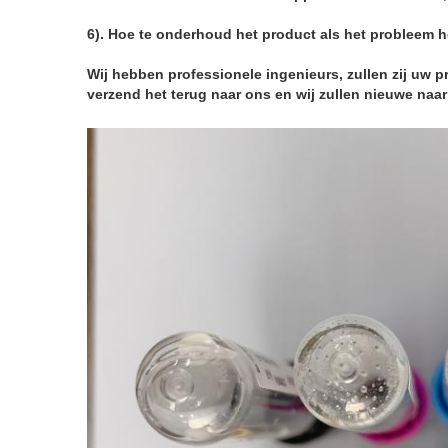
6). Hoe te onderhoud het product als het probleem h
Wij hebben professionele ingenieurs, zullen zij uw 
verzend het terug naar ons en wij zullen nieuwe naa