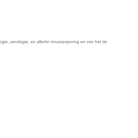
ie, serologie, en allerlei virusopsporing en van het de