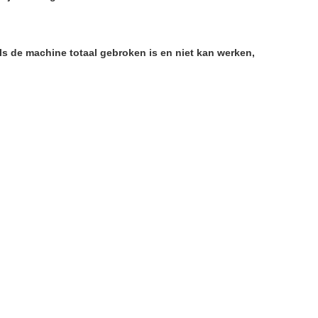
ls de machine totaal gebroken is en niet kan werken,