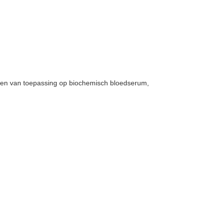
 en van toepassing op biochemisch bloedserum,