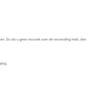
n. En als u geen verzoek over de verzending hebt, dan
ling.