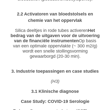
2.2 Activatoren van bloedstolsels en
chemie van het oppervlak
Silica deeltjes in rode tubes activeren
Het
bedrag van de uitgaven voor de uitvoering
van de financiële instrumenten
Op basis
van een optimale oppervlakte (~ 300 m2/g)
wordt een snelle stollingsvorming
gewaarborgd (20-30 min).
3. Industrie toepassingen en case studies
(H3)
3.1 Klinische diagnose
Case Study: COVID-19 Serologie